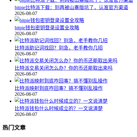
bitpie比特派下载：别再被山寨版坑了，认准官方渠道
2026-08-07
bitpie钱包密钥登录设置全攻略
2026-08-07
比特派助记词找回？别急，老手教你几招
2026-08-07
比特派交易关闭怎么办？你的币还能取出来吗
2026-08-07
比特派映射到底咋回事？搞不懂别乱操作
2026-08-07
比特派钱包什么时候成立的？一文说清楚
2026-08-07
热门文章