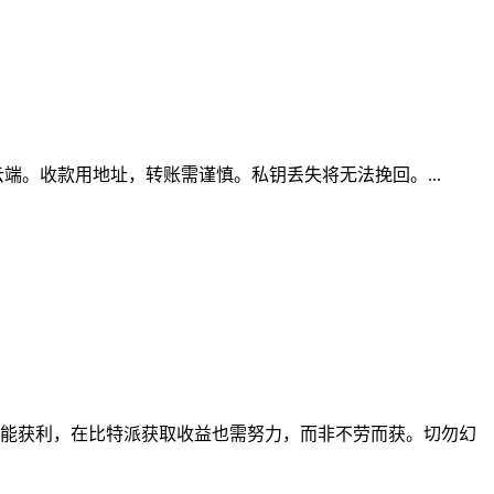
。收款用地址，转账需谨慎。私钥丢失将无法挽回。...
能获利，在比特派获取收益也需努力，而非不劳而获。切勿幻