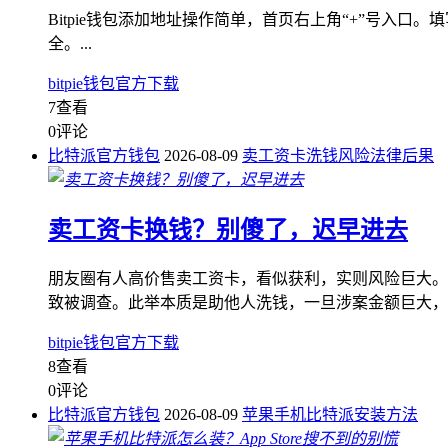
Bitpie钱包添加地址操作简单，首页右上角“+”号
全。...
bitpie钱包官方下载
7
查看
0
评论
比特派官方钱包
2026-08-09
卖工资卡
洗钱风险
法律后果
卖工资卡换钱？别傻了，迟早进去
朋友圈有人高价售卖工资卡，看似获利，实则风险巨大。
致被调查。此举本质是助他人洗钱，一旦涉案金额巨大，售
bitpie钱包官方下载
8
查看
0
评论
比特派官方钱包
2026-08-09
苹果手机
比特派
安装方法