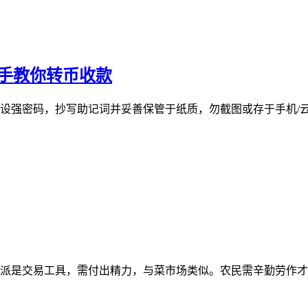
把手教你转币收款
设强密码，抄写助记词并妥善保管于纸质，勿截图或存于手机/云端
派是交易工具，需付出精力，与菜市场类似。农民需辛勤劳作才