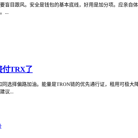
要盲目跟风。安全是钱包的基本底线，好用是加分项。应亲自体
..
付TRX了
费，如同选择偏路加油。能量是TRON链的优先通行证，租用可极
...
份