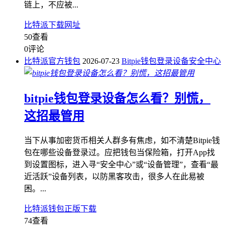
链上，不应被...
比特派下载网址
50
查看
0
评论
比特派官方钱包
2026-07-23
Bitpie钱包
登录设备
安全中心
bitpie钱包登录设备怎么看？别慌，
这招最管用
当下从事加密货币相关人群多有焦虑，如不清楚Bitpie钱
包在哪些设备登录过。应把钱包当保险箱，打开App找
到设置图标，进入寻“安全中心”或“设备管理”，查看“最
近活跃”设备列表，以防黑客攻击，很多人在此易被
困。...
比特派钱包正版下载
74
查看