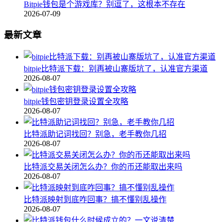
Bitpie钱包是个游戏库？别逗了，这根本不存在
2026-07-09
最新文章
bitpie比特派下载：别再被山寨版坑了，认准官方渠道
2026-08-07
bitpie钱包密钥登录设置全攻略
2026-08-07
比特派助记词找回？别急，老手教你几招
2026-08-07
比特派交易关闭怎么办？你的币还能取出来吗
2026-08-07
比特派映射到底咋回事？搞不懂别乱操作
2026-08-07