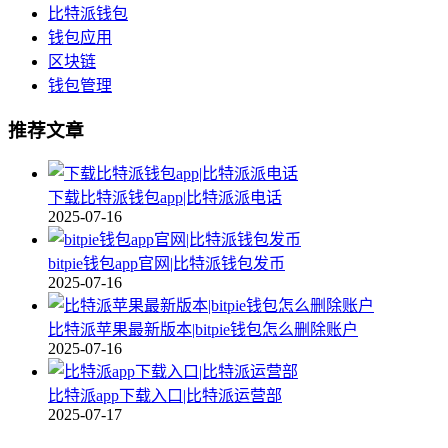
比特派钱包
钱包应用
区块链
钱包管理
推荐文章
下载比特派钱包app|比特派派电话
2025-07-16
bitpie钱包app官网|比特派钱包发币
2025-07-16
比特派苹果最新版本|bitpie钱包怎么删除账户
2025-07-16
比特派app下载入口|比特派运营部
2025-07-17