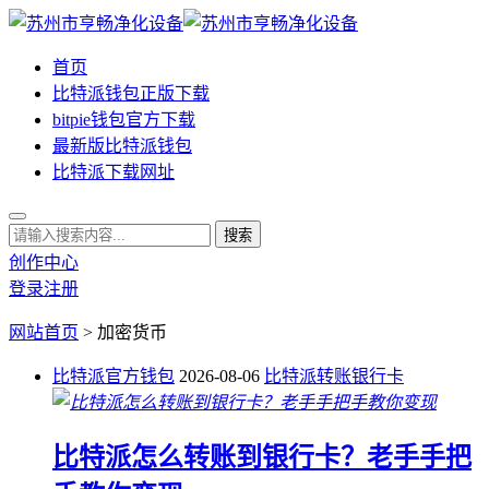
首页
比特派钱包正版下载
bitpie钱包官方下载
最新版比特派钱包
比特派下载网址
创作中心
登录
注册
网站首页
> 加密货币
比特派官方钱包
2026-08-06
比特派
转账
银行卡
比特派怎么转账到银行卡？老手手把