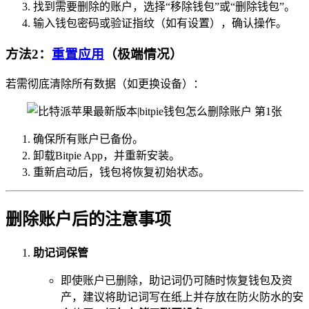
找到需要删除的账户，选择“移除钱包”或“删除钱包”。
输入钱包密码或验证指纹（如有设置），确认操作。
方法2：
重置应用
（极端情况）
若需彻底清除所有数据（如更换设备）：
确保所有账户已备份。
卸载Bitpie App，并重新安装。
重新启动后，钱包将恢复初始状态。
删除账户后的注意事项
助记词保管
即使账户已删除，助记词仍可随时恢复钱包及资
产，建议将助记词写在纸上并存放在防火防水的安