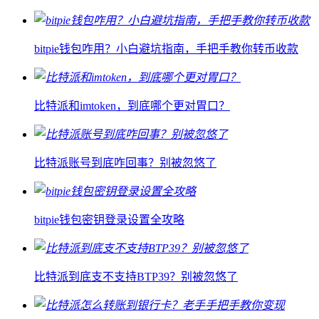
bitpie钱包咋用？小白避坑指南，手把手教你转币收款
比特派和imtoken，到底哪个更对胃口？
比特派账号到底咋回事？别被忽悠了
bitpie钱包密钥登录设置全攻略
比特派到底支不支持BTP39？别被忽悠了