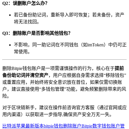
Q2：误删账户怎么办？
若已备份助记词，重新导入即可恢复；若未备份，资产
将无法找回。
Q3：删除账户是否影响其他钱包？
不影响，同一助记词在不同钱包（如imToken）中仍可正
常使用。
删除Bitpie钱包账户是一项需谨慎操作的行为，核心在于
提前
备份助记词并清空资产
，用户应根据自身需求选择“移除钱包”
或重置应用，并始终将安全意识放在首位，如果仅需切换账
户，建议直接使用“多钱包管理”功能，避免频繁删除带来的风
险。
对于区块链新手，建议在操作前咨询官方客服（通过官网或应
用内渠道）以获取进一步指导,确保资产安全万无一失。
比特派
苹果最新版本
bitpie钱包
删除账户
Bitpie
数字钱包
账户管