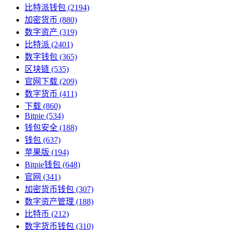
比特派钱包
(2194)
加密货币
(880)
数字资产
(319)
比特派
(2401)
数字钱包
(365)
区块链
(535)
官网下载
(209)
数字货币
(411)
下载
(860)
Bitpie
(534)
钱包安全
(188)
钱包
(637)
苹果版
(194)
Bitpie钱包
(648)
官网
(341)
加密货币钱包
(307)
数字资产管理
(188)
比特币
(212)
数字货币钱包
(310)