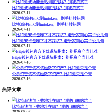
比特派波场能量站到底是啥？别被忽悠了
2026-07-11
比特派转BTC到imtoken，别手抖转错网
2026-07-11
比特派安卓包咋下才不踩坑？老玩家掏心窝子说几句
2026-07-11
Bitpie钱包官方下载避坑指南：别把资产当儿戏
2026-07-16
公募资管该不该碰数字资产？比特派只是个壳
2026-07-16
热评文章
比特派钱包下载地址在哪？别被山寨站坑了
2026-08-07