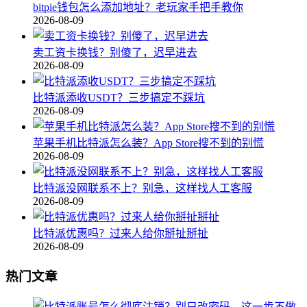
bitpie钱包怎么添加地址？老玩家手把手教你
2026-08-09
卖工资卡换钱？别傻了，迟早进去
2026-08-09
比特派添收USDT？三步搞定不踩坑
2026-08-09
苹果手机比特派怎么装？App Store搜不到的别慌
2026-08-09
比特派没网联系不上？别急，这样找人工客服
2026-08-09
比特派优惠吗？过来人给你掰扯掰扯
2026-08-09
热门文章