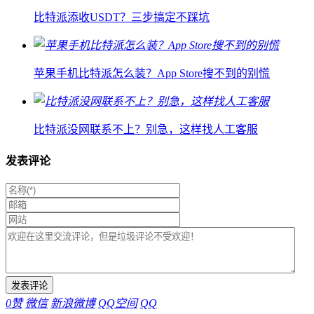
比特派添收USDT？三步搞定不踩坑
苹果手机比特派怎么装？App Store搜不到的别慌
比特派没网联系不上？别急，这样找人工客服
发表评论
0
赞
微信
新浪微博
QQ空间
QQ