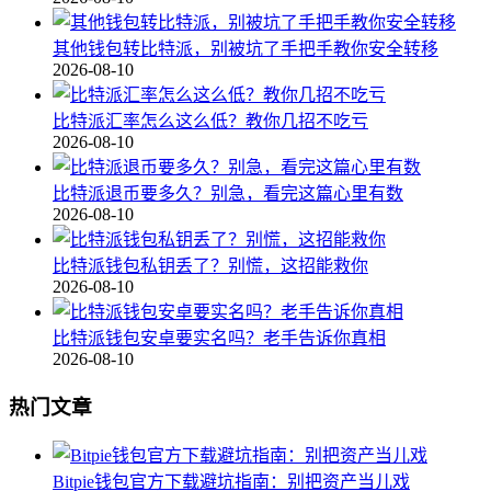
其他钱包转比特派，别被坑了手把手教你安全转移
2026-08-10
比特派汇率怎么这么低？教你几招不吃亏
2026-08-10
比特派退币要多久？别急，看完这篇心里有数
2026-08-10
比特派钱包私钥丢了？别慌，这招能救你
2026-08-10
比特派钱包安卓要实名吗？老手告诉你真相
2026-08-10
热门文章
Bitpie钱包官方下载避坑指南：别把资产当儿戏