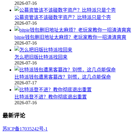
2026-07-16
公募资管该不该碰数字资产？比特派只是个壳
2026-07-16
bitpie钱包删旧地址太麻烦？老玩家教你一招清清爽爽
2026-07-16
怎么把旧版比特派找回来
2026-07-16
比特派钱包遭黑客篡改？别慌，这几点能保命
2026-07-17
比特派登不进？教你彻底退出重置
2026-07-16
最新评论
苏ICP备17035242号-1