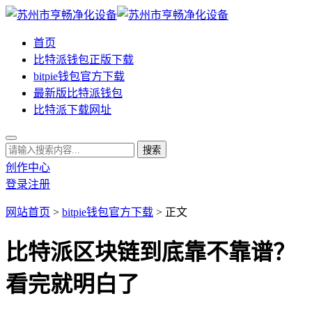
首页
比特派钱包正版下载
bitpie钱包官方下载
最新版比特派钱包
比特派下载网址
创作中心
登录
注册
网站首页
>
bitpie钱包官方下载
> 正文
比特派区块链到底靠不靠谱？
看完就明白了