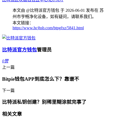
本文由 @比特派官方钱包 于 2026-06-01 发布在 苏
州市亨畅净化设备，如有疑问，请联系我们。
本文链接：
https://www.hcjhsb.com/btpgfxz/5841.html
比特派官方钱包
管理员
0
赞
上一篇
Bitpie钱包APP到底怎么下？靠谱不
下一篇
比特派私钥创建？别稀里糊涂就完事了
相关文章