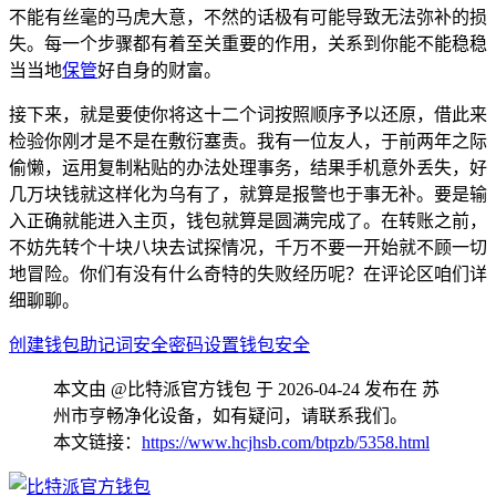
不能有丝毫的马虎大意，不然的话极有可能导致无法弥补的损
失。每一个步骤都有着至关重要的作用，关系到你能不能稳稳
当当地
保管
好自身的财富。
接下来，就是要使你将这十二个词按照顺序予以还原，借此来
检验你刚才是不是在敷衍塞责。我有一位友人，于前两年之际
偷懒，运用复制粘贴的办法处理事务，结果手机意外丢失，好
几万块钱就这样化为乌有了，就算是报警也于事无补。要是输
入正确就能进入主页，钱包就算是圆满完成了。在转账之前，
不妨先转个十块八块去试探情况，千万不要一开始就不顾一切
地冒险。你们有没有什么奇特的失败经历呢？在评论区咱们详
细聊聊。
创建钱包
助记词
安全
密码设置
钱包安全
本文由 @比特派官方钱包 于 2026-04-24 发布在 苏
州市亨畅净化设备，如有疑问，请联系我们。
本文链接：
https://www.hcjhsb.com/btpzb/5358.html