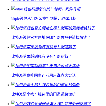
bitpie钱包私钥怎么找？别慌，教你几招
比特派钱包官方网址在哪？别再被假链接坑钱了
比特派苹果版到底有没有？别瞎猜了
比特派图案咋回事？老用户说点大实话
比特派是个啥？钱包里的门道说给你听