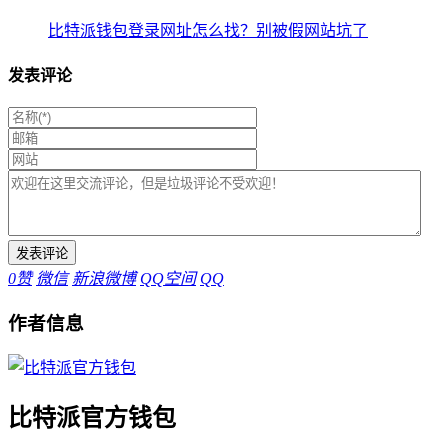
比特派钱包登录网址怎么找？别被假网站坑了
发表评论
0
赞
微信
新浪微博
QQ空间
QQ
作者信息
比特派官方钱包