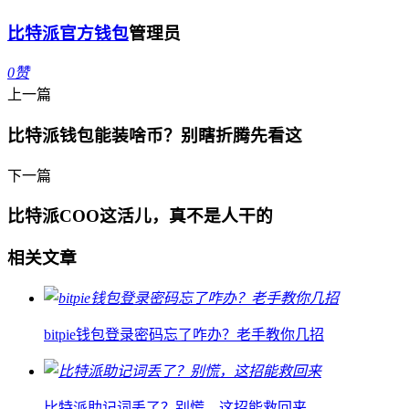
比特派官方钱包
管理员
0
赞
上一篇
比特派钱包能装啥币？别瞎折腾先看这
下一篇
比特派COO这活儿，真不是人干的
相关文章
bitpie钱包登录密码忘了咋办？老手教你几招
比特派助记词丢了？别慌，这招能救回来