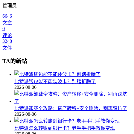
管理员
6646
文章
0
评论
3248
文件
TA的新帖
比特派钱包能不能装波卡？别瞎折腾了
2026-08-06
比特派卸载全攻略：资产转移+安全删除，别再踩坑了
2026-08-06
比特派怎么转账到银行卡？老手手把手教你变现
2026-08-06