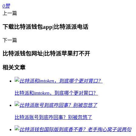
0
赞
上一篇
下载比特派钱包app|比特派派电话
下一篇
比特派钱包网址|比特派苹果打不开
相关文章
比特派和imtoken，到底哪个更对胃口？
比特派账号到底咋回事？别被忽悠了