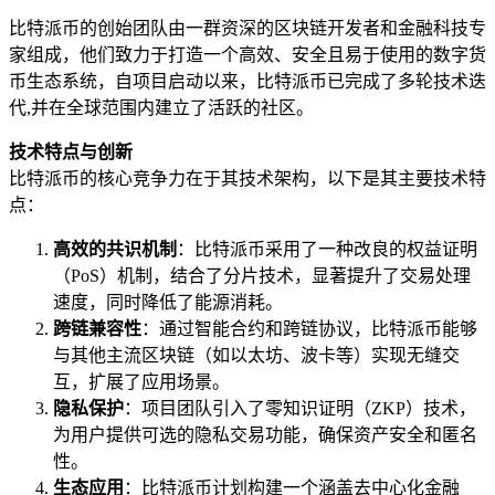
比特派币的创始团队由一群资深的区块链开发者和金融科技专
家组成，他们致力于打造一个高效、安全且易于使用的数字货
币生态系统，自项目启动以来，比特派币已完成了多轮技术迭
代,并在全球范围内建立了活跃的社区。
技术特点与创新
比特派币的核心竞争力在于其技术架构，以下是其主要技术特
点：
高效的共识机制
：比特派币采用了一种改良的权益证明
（PoS）机制，结合了分片技术，显著提升了交易处理
速度，同时降低了能源消耗。
跨链兼容性
：通过智能合约和跨链协议，比特派币能够
与其他主流区块链（如以太坊、波卡等）实现无缝交
互，扩展了应用场景。
隐私保护
：项目团队引入了零知识证明（ZKP）技术，
为用户提供可选的隐私交易功能，确保资产安全和匿名
性。
生态应用
：比特派币计划构建一个涵盖去中心化金融