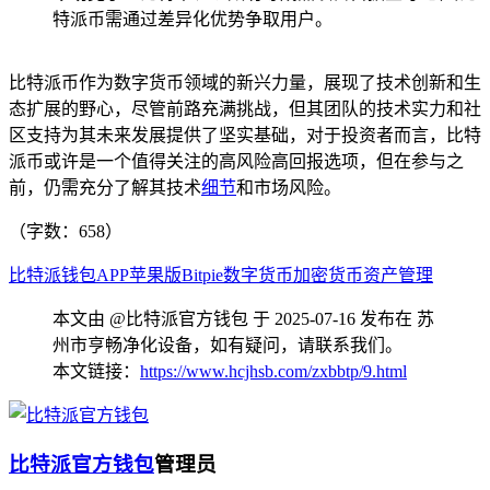
特派币需通过差异化优势争取用户。
比特派币作为数字货币领域的新兴力量，展现了技术创新和生
态扩展的野心，尽管前路充满挑战，但其团队的技术实力和社
区支持为其未来发展提供了坚实基础，对于投资者而言，比特
派币或许是一个值得关注的高风险高回报选项，但在参与之
前，仍需充分了解其技术
细节
和市场风险。
（字数：658）
比特派
钱包
APP
苹果版
Bitpie
数字货币
加密货币
资产管理
本文由 @比特派官方钱包 于 2025-07-16 发布在 苏
州市亨畅净化设备，如有疑问，请联系我们。
本文链接：
https://www.hcjhsb.com/zxbbtp/9.html
比特派官方钱包
管理员