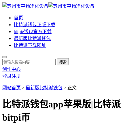
首页
比特派钱包正版下载
bitpie钱包官方下载
最新版比特派钱包
比特派下载网址
创作中心
登录
注册
网站首页
>
最新版比特派钱包
> 正文
比特派钱包app苹果版|比特派
bitpi币