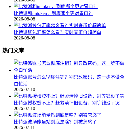
比特派和imtoken，到底哪个更对胃口？
2026-08-08
比特派钱包汇率怎么看？实时查币价超简单
2026-08-08
热门文章
比特派账号怎么彻底注销？别只改密码，这一步不做全
白忙活
2026-07-10
比特派授权登不上？赶紧清掉旧设备，别等钱没了哭
2026-07-10
比特派波场能量站到底是啥？别被忽悠了
2026-07-11