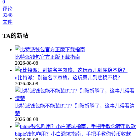
0
评论
3248
文件
TA的新帖
比特派钱包官方正版下载指南
2026-08-08
n比特派：别被名字忽悠，这玩意儿到底稳不稳？
2026-08-08
比特派钱包能不能装BTT？别瞎折腾了，这事儿得看清
楚
2026-08-08
bitpie钱包咋用？小白避坑指南，手把手教你转币收款
2026-08-08