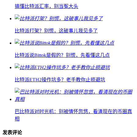
搞懂比特派汇率，别当冤大头
比特派打架？别慌，这破事儿我见多了
比特派说Bittok是假的？别慌，先看懂这几点
比特派ETH2操作坑多？老手教你止损避坑
巴比特派对时光机：别被情怀忽悠，看清现在的币圈真
相
发表评论