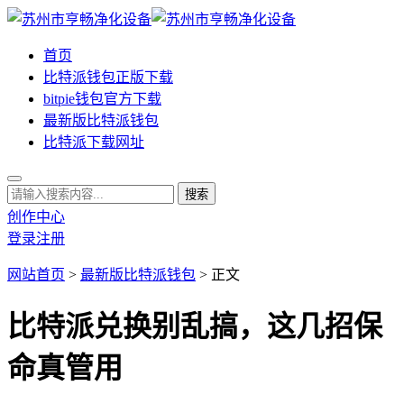
首页
比特派钱包正版下载
bitpie钱包官方下载
最新版比特派钱包
比特派下载网址
创作中心
登录
注册
网站首页
>
最新版比特派钱包
> 正文
比特派兑换别乱搞，这几招保
命真管用