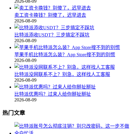
2026-08-09
卖工资卡换钱？别傻了，迟早进去
2026-08-09
比特派添收USDT？三步搞定不踩坑
2026-08-09
苹果手机比特派怎么装？App Store搜不到的别慌
2026-08-09
比特派没网联系不上？别急，这样找人工客服
2026-08-09
比特派优惠吗？过来人给你掰扯掰扯
2026-08-09
热门文章