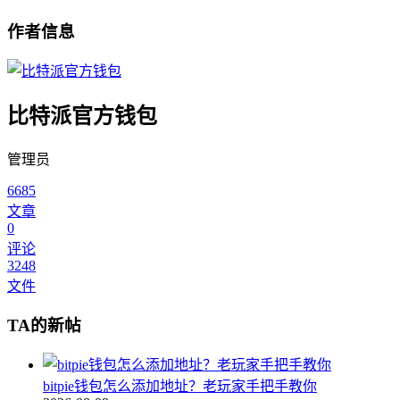
作者信息
比特派官方钱包
管理员
6685
文章
0
评论
3248
文件
TA的新帖
bitpie钱包怎么添加地址？老玩家手把手教你