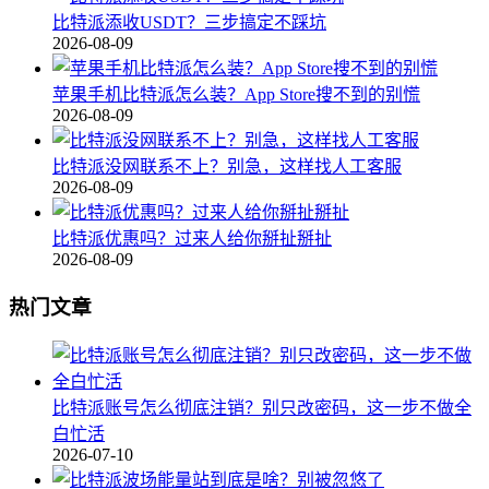
比特派添收USDT？三步搞定不踩坑
2026-08-09
苹果手机比特派怎么装？App Store搜不到的别慌
2026-08-09
比特派没网联系不上？别急，这样找人工客服
2026-08-09
比特派优惠吗？过来人给你掰扯掰扯
2026-08-09
热门文章
比特派账号怎么彻底注销？别只改密码，这一步不做全
白忙活
2026-07-10