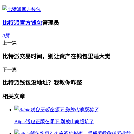
比特派官方钱包
管理员
0
赞
上一篇
比特派交易时间，别让资产在钱包里睡大觉
下一篇
比特派钱包没地址？我教你咋整
相关文章
Bitpie钱包正版在哪下 别被山寨版坑了