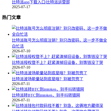
比特派app下载入口|比特派运营部
2025-07-17
热门文章
比特派账号怎么彻底注销？别只改密码，这一步不做全
白忙活
2026-07-10
比特派授权登不上？赶紧清掉旧设备，别等钱没了哭
2026-07-10
比特派波场能量站到底是啥？别被忽悠了
2026-07-11
比特派转BTC到imtoken，别手抖转错网
2026-07-11