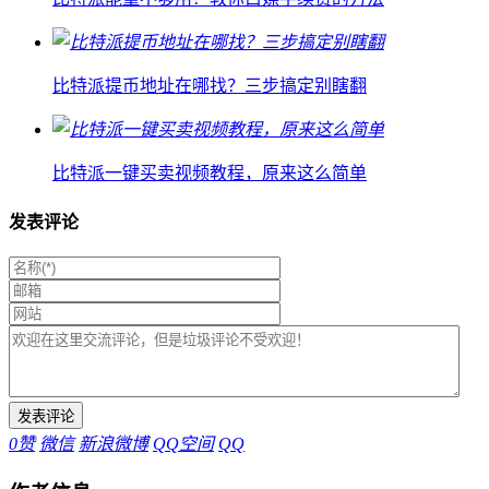
比特派提币地址在哪找？三步搞定别瞎翻
比特派一键买卖视频教程，原来这么简单
发表评论
0
赞
微信
新浪微博
QQ空间
QQ