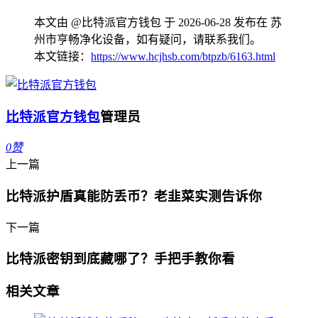
本文由 @比特派官方钱包 于 2026-06-28 发布在 苏
州市亨畅净化设备，如有疑问，请联系我们。
本文链接：
https://www.hcjhsb.com/btpzb/6163.html
比特派官方钱包
管理员
0
赞
上一篇
比特派护盾真能防丢币？老韭菜实测告诉你
下一篇
比特派密钥到底藏哪了？手把手教你看
相关文章