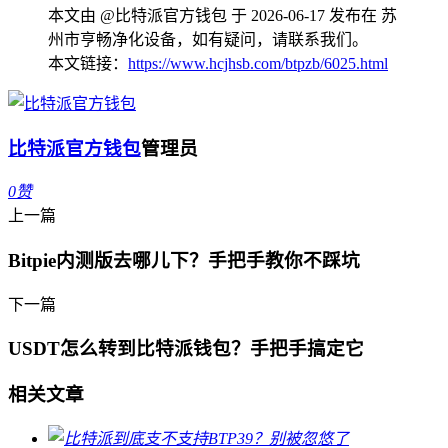
本文由 @比特派官方钱包 于 2026-06-17 发布在 苏
州市亨畅净化设备，如有疑问，请联系我们。
本文链接：
https://www.hcjhsb.com/btpzb/6025.html
比特派官方钱包
管理员
0
赞
上一篇
Bitpie内测版去哪儿下？手把手教你不踩坑
下一篇
USDT怎么转到比特派钱包？手把手搞定它
相关文章