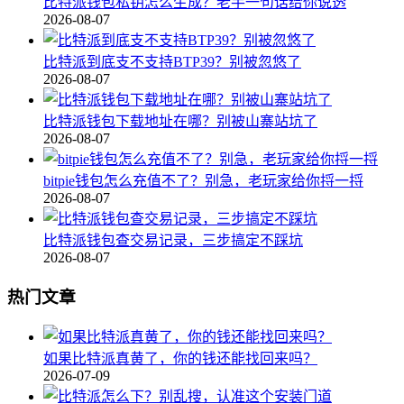
比特派钱包私钥怎么生成？老手一句话给你说透
2026-08-07
比特派到底支不支持BTP39？别被忽悠了
2026-08-07
比特派钱包下载地址在哪？别被山寨站坑了
2026-08-07
bitpie钱包怎么充值不了？别急，老玩家给你捋一捋
2026-08-07
比特派钱包查交易记录，三步搞定不踩坑
2026-08-07
热门文章
如果比特派真黄了，你的钱还能找回来吗？
2026-07-09