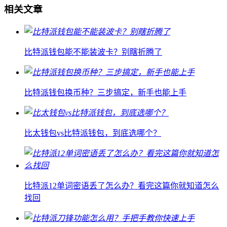
相关文章
比特派钱包能不能装波卡？别瞎折腾了
比特派钱包换币种？三步搞定，新手也能上手
比太钱包vs比特派钱包，到底选哪个？
比特派12单词密语丢了怎么办？看完这篇你就知道怎么
找回