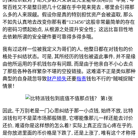
常百姓又不是整日把几十亿握在手中晃来晃去 , 哪里会引得那
么多的人来觊觎。假设你是真的特别担忧资产会被盗取, 那么
不如先认真地去改变你那有着“123456”这般非常最简单的存在
的密码习惯起始点, 从根源之处提升安全性；这远比盲目性地
去依赖所谓的安全硬件要可靠得多得多哦。
我有过这样一位被我定义为哥们的人, 他整日都在对钱包的价
格处于纠结状态。可是, 其所经历的钱包被盗此事件, 并不是缘
由他所运用的手机钱包存有问题, 而是由于他亲自不小心去点
了那些各种各样繁杂不堪的空投链接。这难道不正是类似那种
典型的自身疏忽导致
财产损失
还要
指责
钱包不行的“贼喊捉贼”
情景！
因此, 千万别老是一门心思纠结于那一小点钱, 始终不放, 比特
派钱包可不是菜市场那般随意, 它哪能像那儿一样还能去讨价
还价, 难道你是这样想的怎么着? 实际上真正应当心疼在乎的,
是你放进里面的币价格是下跌了, 还是上涨了, 唯有这个才称得