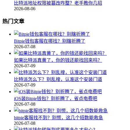
比特派地址权限被篡改咋整？老手教你几招
2026-08-06
热门文章
Bitpie钱包客服在哪找？别瞎折腾了
2026-07-08
如果比特派真黄了，你的钱还能找回来吗？
2026-07-09
比特派怎么下？别乱搜，认准这个安装门道
2026-07-09
iOS装Bitpie钱包？别折腾了，省点电费吧
2026-07-08
bitpie客服找不到？别慌，这几个招数能救急
2026-07-08