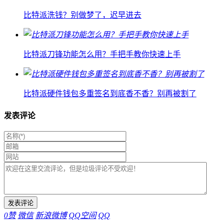
比特派洗钱？别做梦了，迟早进去
比特派刀锋功能怎么用？手把手教你快速上手
比特派硬件钱包多重签名到底香不香？别再被割了
发表评论
0
赞
微信
新浪微博
QQ空间
QQ