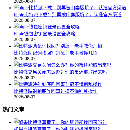
2026-08-07
bitpie比特派下载：别再被山寨版坑了，认准官方渠道
2026-08-07
bitpie钱包密钥登录设置全攻略
2026-08-07
比特派助记词找回？别急，老手教你几招
2026-08-07
比特派交易关闭怎么办？你的币还能取出来吗
2026-08-07
比特派映射到底咋回事？搞不懂别乱操作
2026-08-07
热门文章
如果比特派真黄了，你的钱还能找回来吗？