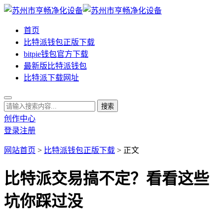
首页
比特派钱包正版下载
bitpie钱包官方下载
最新版比特派钱包
比特派下载网址
创作中心
登录
注册
网站首页
>
比特派钱包正版下载
> 正文
比特派交易搞不定？看看这些
坑你踩过没