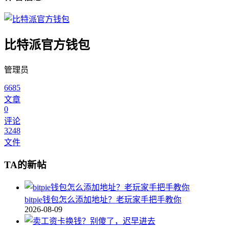
比特派官方钱包
管理员
6685
文章
0
评论
3248
文件
TA的新帖
bitpie钱包怎么添加地址？老玩家手把手教你
2026-08-09