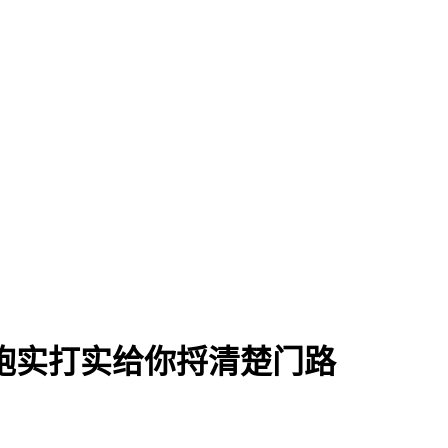
炮实打实给你捋清楚门路