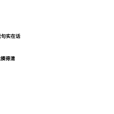
说句实在话
能摸得清