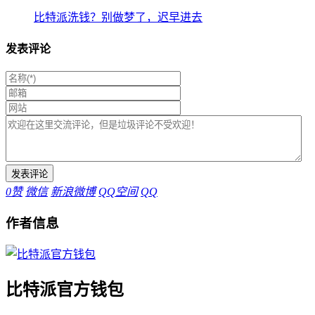
比特派洗钱？别做梦了，迟早进去
发表评论
0
赞
微信
新浪微博
QQ空间
QQ
作者信息
比特派官方钱包