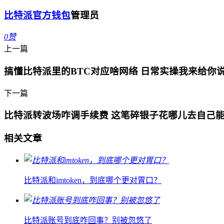
比特派官方钱包
管理员
0
赞
上一篇
搞懂比特派里的BTC对应啥网络 日常实操我来给你
下一篇
比特派转波场咋调手续费 这笔碎银子花哪儿去自己
相关文章
比特派和imtoken，到底哪个更对胃口？
比特派账号到底咋回事？别被忽悠了