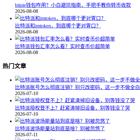
bitpie钱包咋用？小白避坑指南，手把手教你转币收款
2026-08-08
比特派和imtoken，到底哪个更对胃口？
2026-08-08
比特派钱包汇率怎么看？实时查币价超简单
2026-08-08
热门文章
比特派账号怎么彻底注销？别只改密码，这一步不做全白
2026-07-10
比特派授权登不上？赶紧清掉旧设备，别等钱没了哭
2026-07-10
比特派波场能量站到底是啥？别被忽悠了
2026-07-11