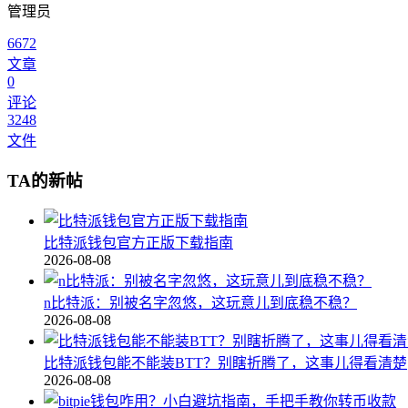
管理员
6672
文章
0
评论
3248
文件
TA的新帖
比特派钱包官方正版下载指南
2026-08-08
n比特派：别被名字忽悠，这玩意儿到底稳不稳？
2026-08-08
比特派钱包能不能装BTT？别瞎折腾了，这事儿得看清楚
2026-08-08