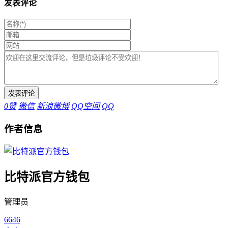
发表评论
0
赞
微信
新浪微博
QQ空间
QQ
作者信息
比特派官方钱包
管理员
6646