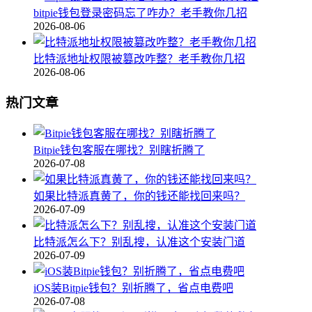
bitpie钱包登录密码忘了咋办？老手教你几招
2026-08-06
比特派地址权限被篡改咋整？老手教你几招
2026-08-06
热门文章
Bitpie钱包客服在哪找？别瞎折腾了
2026-07-08
如果比特派真黄了，你的钱还能找回来吗？
2026-07-09
比特派怎么下？别乱搜，认准这个安装门道
2026-07-09
iOS装Bitpie钱包？别折腾了，省点电费吧
2026-07-08