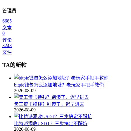
管理员
6685
文章
0
评论
3248
文件
TA的新帖
bitpie钱包怎么添加地址？老玩家手把手教你
2026-08-09
卖工资卡换钱？别傻了，迟早进去
2026-08-09
比特派添收USDT？三步搞定不踩坑
2026-08-09