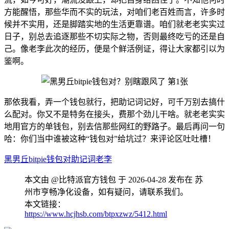
方能醒悟，那些华而不实的玩法，对咱们老百姓而言，许多时
候并不实用，还是脚踏实地的生活更靠谱。咱们就老老实实过
日子，别总去追逐那些不切实际之物，否则最终吃亏的还是自
己。像老李此次的经历，便是个鲜活例证，得让大家都引以为
鉴啊。
那依我看，弄一个钱包就行，把助记词记好，可千万别去搞什
么配对。你又不是特务在接头，费那个劲儿干啥。就老老实实
地用官方的单钱包，别去信那些网红的野路子。最后再问一句
哈：你们当中谁被这种“钱包对”给坑过？来评论区吐吐槽！
黑男丘
bitpie钱包
对
助记词
老李
本文由 @比特派官方钱包 于 2026-04-28 发布在 苏
州市亨畅净化设备，如有疑问，请联系我们。
本文链接：
https://www.hcjhsb.com/btpxzwz/5412.html