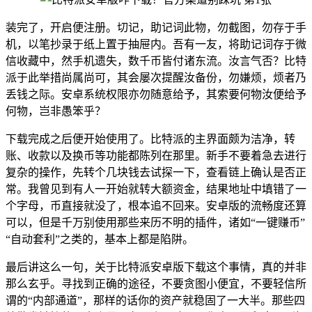
装完了，开启便注册。切记，助记词此物，勿截图，勿存于手
机，以笔抄录于纸上置于抽屉内。吾有一友，将助记词存于微
信收藏中，然手机遗失，数千币皆付诸东流。汝言气否？比特
派于此举措尚属尚可，其会屡次提醒汝备份，勿嫌烦，烦者乃
丢钱之际。安卓系统权限亦勿随意给予，其索要何物汝便给予
何物，岂非愚笨乎？
下载完成之后便开始使用了。比特派的主界面颇为洁净，转
账、收款以及换币等功能都陈列在那里。新手不要着急去进行
复杂的操作，先转个几块钱去试探一下，查看链上确认是否正
常。我曾见到有人一开始就转大额资金，结果地址中填错了一
个字母，币直接就没了，根本追不回来。安卓版的流畅度还算
可以，但是千万别使用那些来历不明的插件，诸如“一键赚币”
“自动套利”之类的，基本上都是陷阱。
最后讲这么一句，关于比特派安卓版下载这个事情，真的并非
那么玄乎。寻找到正确的途径，不要贪图小便宜，不要轻信所
谓的“内部通道”，那样的话你的资产就稳固了一大半。那些四