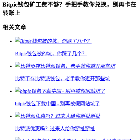
Bitpie钱包矿工费不够？手把手教你兑换，别再卡在
转账上
相关文章
Bitpie钱包被的坑，你踩了几个？
比特币存比特派钱包，老手教你避开那些坑
bitpie钱包下载中国 - 别再被假网站坑了
比特派优惠吗？过来人给你掰扯掰扯