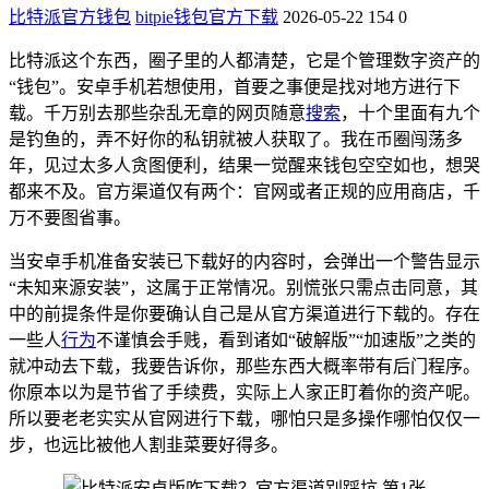
比特派官方钱包
bitpie钱包官方下载
2026-05-22
154
0
比特派这个东西，圈子里的人都清楚，它是个管理数字资产的
“钱包”。安卓手机若想使用，首要之事便是找对地方进行下
载。千万别去那些杂乱无章的网页随意
搜索
，十个里面有九个
是钓鱼的，弄不好你的私钥就被人获取了。我在币圈闯荡多
年，见过太多人贪图便利，结果一觉醒来钱包空空如也，想哭
都来不及。官方渠道仅有两个：官网或者正规的应用商店，千
万不要图省事。
当安卓手机准备安装已下载好的内容时，会弹出一个警告显示
“未知来源安装”，这属于正常情况。别慌张只需点击同意，其
中的前提条件是你要确认自己是从官方渠道进行下载的。存在
一些人
行为
不谨慎会手贱，看到诸如“破解版”“加速版”之类的
就冲动去下载，我要告诉你，那些东西大概率带有后门程序。
你原本以为是节省了手续费，实际上人家正盯着你的资产呢。
所以要老老实实从官网进行下载，哪怕只是多操作哪怕仅仅一
步，也远比被他人割韭菜要好得多。