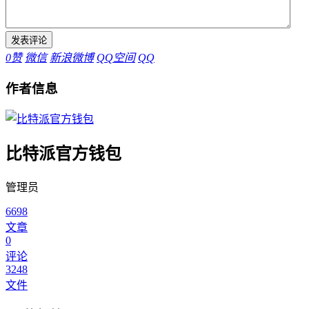
0
赞
微信
新浪微博
QQ空间
QQ
作者信息
比特派官方钱包
管理员
6698
文章
0
评论
3248
文件