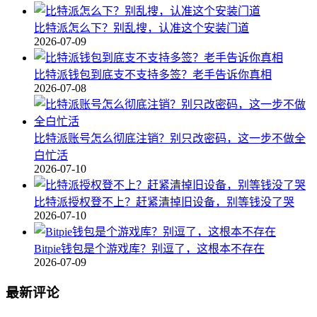
比特派怎么下？别乱搜，认准这个安装门道
2026-07-09
比特派钱包到底支不支持多签？老手告诉你真相
2026-07-08
比特派账号怎么彻底注销？别只改密码，这一步不做全
白忙活
2026-07-10
比特派授权登不上？赶紧清掉旧设备，别等钱没了哭
2026-07-10
Bitpie钱包是个游戏库？别逗了，这根本不存在
2026-07-09
最新评论