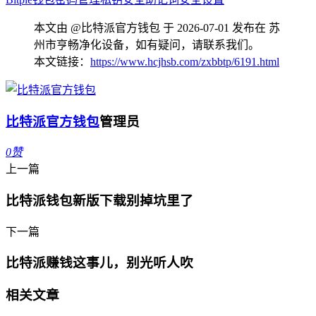
本文由 @比特派官方钱包 于 2026-07-01 发布在 苏
州市亨畅净化设备，如有疑问，请联系我们。
本文链接：
https://www.hcjhsb.com/zxbbtp/6191.html
比特派官方钱包
管理员
0
赞
上一篇
比特派钱包新版下载别掉坑里了
下一篇
比特派赚钱这事儿，别光听人吹
相关文章