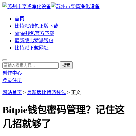
首页
比特派钱包正版下载
bitpie钱包官方下载
最新版比特派钱包
比特派下载网址
创作中心
登录
注册
网站首页
>
最新版比特派钱包
> 正文
Bitpie钱包密码管理？记住这
几招就够了