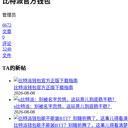
比特派官方钱包
管理员
6672
文章
0
评论
3248
文件
TA的新帖
比特派钱包官方正版下载指南
2026-08-08
n比特派：别被名字忽悠，这玩意儿到底稳不稳？
2026-08-08
比特派钱包能不能装BTT？别瞎折腾了，这事儿得看清楚