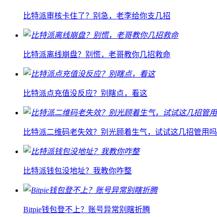
比特派审核卡住了？别急，老李给你支几招
比特派离线崩盘？别慌，老哥教你几招救命
比特派点充值没反应？别瞎点，看这
比特派二维码老失效？别光顾着生气，试试这几招管用吗
比特派钱包没地址？我教你咋整
Bitpie钱包登不上？账号异常别瞎折腾