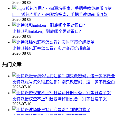
2026-08-08
bitpie钱包咋用？小白避坑指南，手把手教你转币收款
2026-08-08
比特派和imtoken，到底哪个更对胃口？
2026-08-08
比特派钱包汇率怎么看？实时查币价超简单
2026-08-08
热门文章
比特派账号怎么彻底注销？别只改密码，这一步不做全白
2026-07-10
比特派授权登不上？赶紧清掉旧设备，别等钱没了哭
2026-07-10