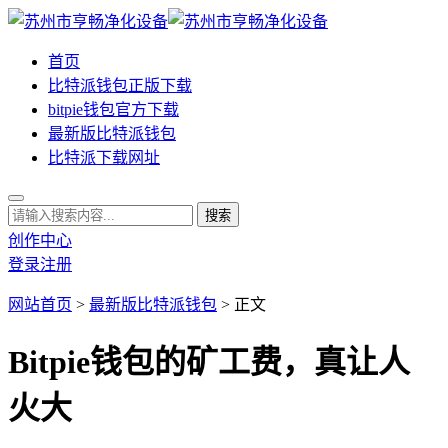
首页
比特派钱包正版下载
bitpie钱包官方下载
最新版比特派钱包
比特派下载网址
创作中心
登录
注册
网站首页
>
最新版比特派钱包
> 正文
Bitpie钱包的矿工费，真让人
火大