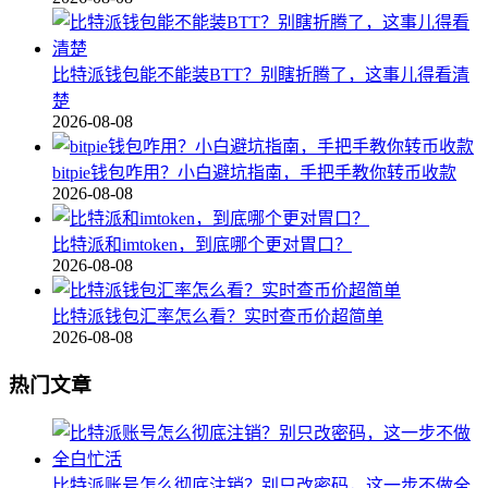
比特派钱包能不能装BTT？别瞎折腾了，这事儿得看清
楚
2026-08-08
bitpie钱包咋用？小白避坑指南，手把手教你转币收款
2026-08-08
比特派和imtoken，到底哪个更对胃口？
2026-08-08
比特派钱包汇率怎么看？实时查币价超简单
2026-08-08
热门文章
比特派账号怎么彻底注销？别只改密码，这一步不做全