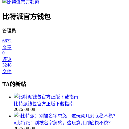
比特派官方钱包
管理员
6672
文章
0
评论
3248
文件
TA的新帖
比特派钱包官方正版下载指南
2026-08-08
n比特派：别被名字忽悠，这玩意儿到底稳不稳？
2026-08-08