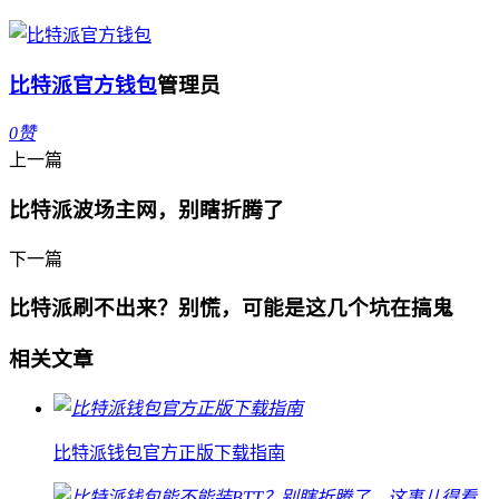
比特派官方钱包
管理员
0
赞
上一篇
比特派波场主网，别瞎折腾了
下一篇
比特派刷不出来？别慌，可能是这几个坑在搞鬼
相关文章
比特派钱包官方正版下载指南