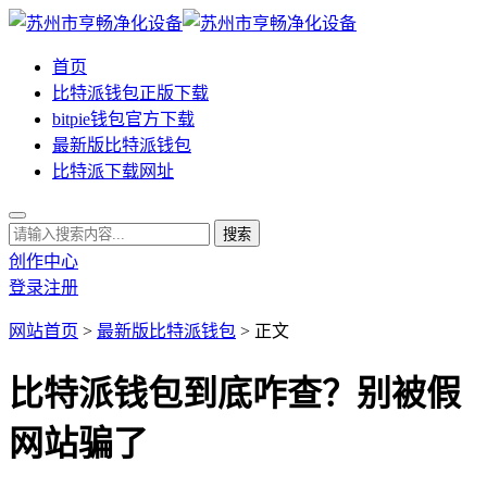
首页
比特派钱包正版下载
bitpie钱包官方下载
最新版比特派钱包
比特派下载网址
创作中心
登录
注册
网站首页
>
最新版比特派钱包
> 正文
比特派钱包到底咋查？别被假
网站骗了