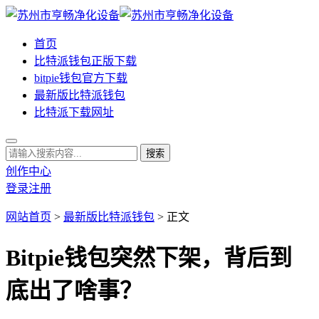
首页
比特派钱包正版下载
bitpie钱包官方下载
最新版比特派钱包
比特派下载网址
创作中心
登录
注册
网站首页
>
最新版比特派钱包
> 正文
Bitpie钱包突然下架，背后到
底出了啥事？