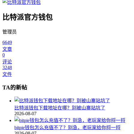
比特派官方钱包
管理员
6649
文章
0
评论
3248
文件
TA的新帖
比特派钱包下载地址在哪？别被山寨站坑了
2026-08-07
bitpie钱包怎么充值不了？别急，老玩家给你捋一捋
2026-08-07