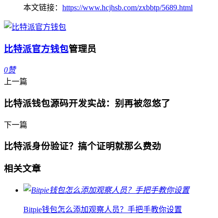
本文链接：
https://www.hcjhsb.com/zxbbtp/5689.html
比特派官方钱包
管理员
0
赞
上一篇
比特派钱包源码开发实战：别再被忽悠了
下一篇
比特派身份验证？搞个证明就那么费劲
相关文章
Bitpie钱包怎么添加观察人员？手把手教你设置