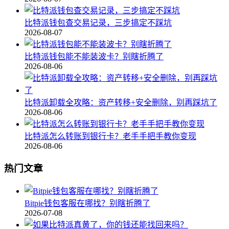
比特派钱包查交易记录，三步搞定不踩坑
2026-08-07
比特派钱包能不能装波卡？别瞎折腾了
2026-08-06
比特派卸载全攻略：资产转移+安全删除，别再踩坑了
2026-08-06
比特派怎么转账到银行卡？老手手把手教你变现
2026-08-06
热门文章
Bitpie钱包客服在哪找？别瞎折腾了
2026-07-08