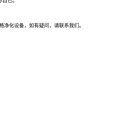
你自己。
苏州市亨畅净化设备，如有疑问，请联系我们。