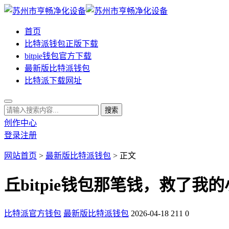
首页
比特派钱包正版下载
bitpie钱包官方下载
最新版比特派钱包
比特派下载网址
创作中心
登录
注册
网站首页
>
最新版比特派钱包
> 正文
丘bitpie钱包那笔钱，救了我
比特派官方钱包
最新版比特派钱包
2026-04-18
211
0