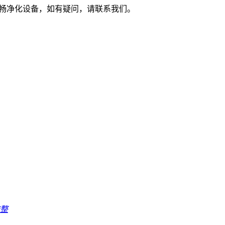
苏州市亨畅净化设备，如有疑问，请联系我们。