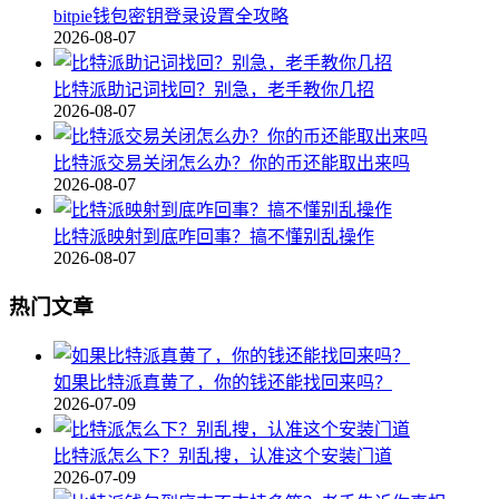
bitpie钱包密钥登录设置全攻略
2026-08-07
比特派助记词找回？别急，老手教你几招
2026-08-07
比特派交易关闭怎么办？你的币还能取出来吗
2026-08-07
比特派映射到底咋回事？搞不懂别乱操作
2026-08-07
热门文章
如果比特派真黄了，你的钱还能找回来吗？
2026-07-09
比特派怎么下？别乱搜，认准这个安装门道
2026-07-09