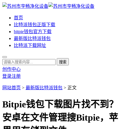
首页
比特派钱包正版下载
bitpie钱包官方下载
最新版比特派钱包
比特派下载网址
创作中心
登录
注册
网站首页
>
最新版比特派钱包
> 正文
Bitpie钱包下载图片找不到？
安卓在文件管理搜Bitpie，苹