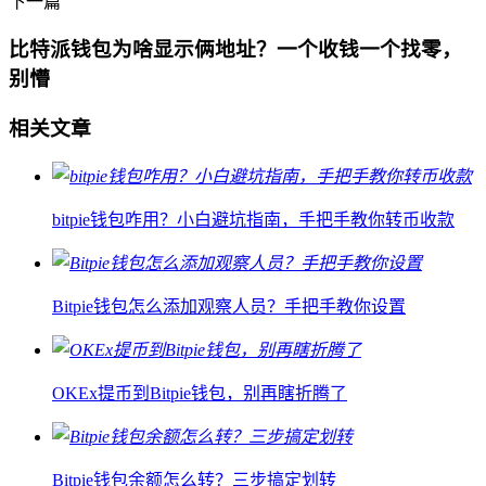
下一篇
比特派钱包为啥显示俩地址？一个收钱一个找零，
别懵
相关文章
bitpie钱包咋用？小白避坑指南，手把手教你转币收款
Bitpie钱包怎么添加观察人员？手把手教你设置
OKEx提币到Bitpie钱包，别再瞎折腾了
Bitpie钱包余额怎么转？三步搞定划转