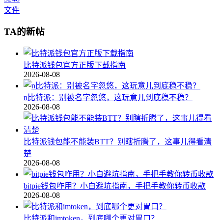
文件
TA的新帖
比特派钱包官方正版下载指南
2026-08-08
n比特派：别被名字忽悠，这玩意儿到底稳不稳？
2026-08-08
比特派钱包能不能装BTT？别瞎折腾了，这事儿得看清
楚
2026-08-08
bitpie钱包咋用？小白避坑指南，手把手教你转币收款
2026-08-08
比特派和imtoken，到底哪个更对胃口？