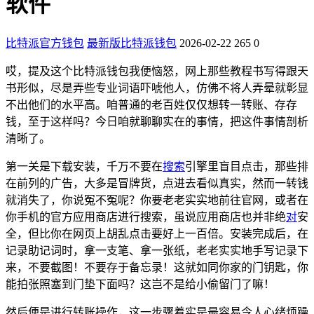
软件
比特派官方钱包
最新版比特派钱包
2026-02-22
265
0
哎，提及这个比特派钱包我便恼怒，网上那些教程书写得跟天
书形似，尽是弄些专业词语吓唬他人，仿佛不将人弄晕就彰显
不出他们的水平高。咱普通的老百姓仅仅想转一转账、存存
钱，至于这样吗？今日咱就聊聊实在的事情，把这件事情剖析
清晰了。
第一关是下载安装，千万不要在
搜索
引擎里盲目点击，那些排
在前列的广告，大多是冒牌货，点进去看似真实，然而一转钱
就消失了，你说冤不冤呢？你要老老实实地前往官网，或者在
你手机的官方应用商店进行搜索，虽说应用商店也并非绝
对
安
全，但比你在网页上胡乱点击要好上一百倍。安装完成后，在
记录助记词时，拿一支笔、拿一张纸，老老实实地手写记录下
来，不要截图！不要存于备忘录！这就如同你家的门钥匙，你
能拍张照塞到门垫下面吗？这岂不是给小偷留门了嘛！
然后便是进行转账操作，这一步骤着实是最容易令人心绪烦躁