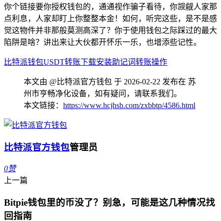
你个链接要你授权钱包的，通通视作骗子看待，你觊觎人家那
点利息，人家却盯上你整整本金！如何，听完这些，是不是感
觉这物件并非那般莫测高深了？你于使用钱包之际踩过的最大
陷阱是啥？讲出来让大伙都开怀乐一乐，也增添些记性。
比特派钱包
USDT转账
下载安装
助记词
转账操作
本文由 @比特派官方钱包 于 2026-02-22 发布在 苏
州市亨畅净化设备，如有疑问，请联系我们。
本文链接：
https://www.hcjhsb.com/zxbbtp/4586.html
比特派官方钱包
管理员
0
赞
上一篇
Bitpie钱包里的币没了？别急，可能是这几种情况找
回指南