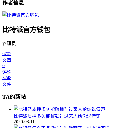
作者信息
比特派官方钱包
管理员
6702
文章
0
评论
3248
文件
TA的新帖
比特派质押多久能解锁？过来人给你说清楚
2026-08-11