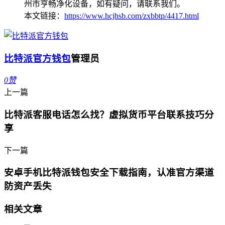
州市亨畅净化设备，如有疑问，请联系我们。
本文链接：
https://www.hcjhsb.com/zxbbtp/4417.html
比特派官方钱包
管理员
0
赞
上一篇
比特派客服电话怎么找？虚拟货币平台联系技巧分
享
下一篇
安卓手机比特派钱包安全下载指南，认准官方渠道
防资产丢失
相关文章