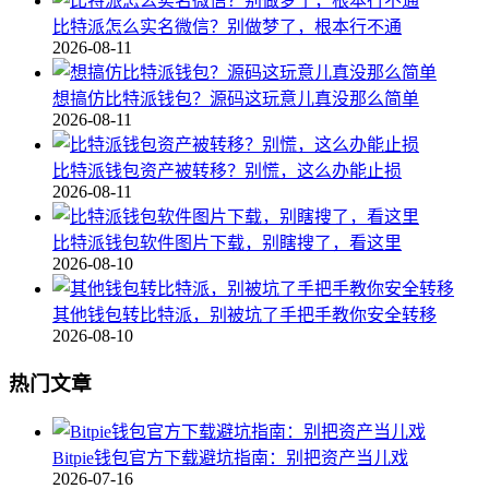
比特派怎么实名微信？别做梦了，根本行不通
2026-08-11
想搞仿比特派钱包？源码这玩意儿真没那么简单
2026-08-11
比特派钱包资产被转移？别慌，这么办能止损
2026-08-11
比特派钱包软件图片下载，别瞎搜了，看这里
2026-08-10
其他钱包转比特派，别被坑了手把手教你安全转移
2026-08-10
热门文章
Bitpie钱包官方下载避坑指南：别把资产当儿戏
2026-07-16