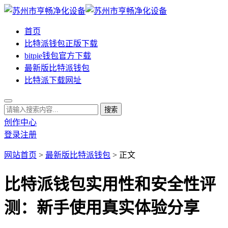
首页
比特派钱包正版下载
bitpie钱包官方下载
最新版比特派钱包
比特派下载网址
创作中心
登录
注册
网站首页
>
最新版比特派钱包
> 正文
比特派钱包实用性和安全性评
测：新手使用真实体验分享