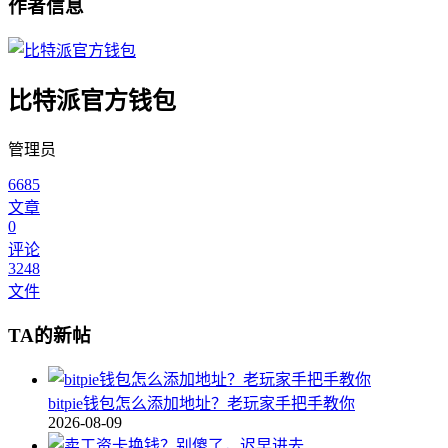
作者信息
比特派官方钱包
管理员
6685
文章
0
评论
3248
文件
TA的新帖
bitpie钱包怎么添加地址？老玩家手把手教你
2026-08-09