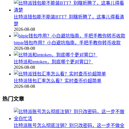
比特派钱包能不能装BTT？别瞎折腾了，这事儿得看清
楚
2026-08-08
bitpie钱包咋用？小白避坑指南，手把手教你转币收款
2026-08-08
比特派和imtoken，到底哪个更对胃口？
2026-08-08
比特派钱包汇率怎么看？实时查币价超简单
2026-08-08
热门文章
比特派账号怎么彻底注销？别只改密码，这一步不做全