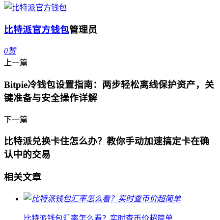
比特派官方钱包
管理员
0
赞
上一篇
Bitpie冷钱包设置指南：两步轻松离线保护资产，关
键准备与安全操作详解
下一篇
比特派兑换卡住怎么办？教你手动加速搞定卡在确
认中的交易
相关文章
比特派钱包汇率怎么看？实时查币价超简单