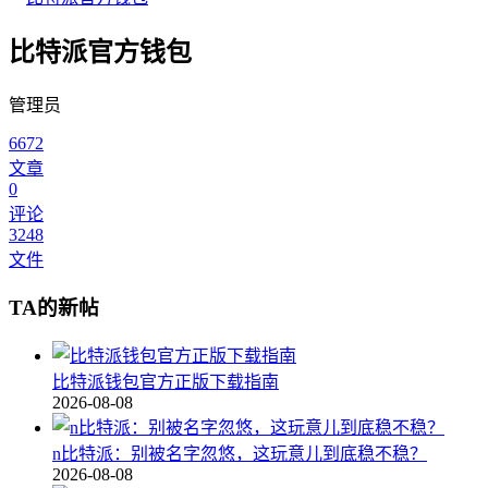
比特派官方钱包
管理员
6672
文章
0
评论
3248
文件
TA的新帖
比特派钱包官方正版下载指南
2026-08-08
n比特派：别被名字忽悠，这玩意儿到底稳不稳？
2026-08-08