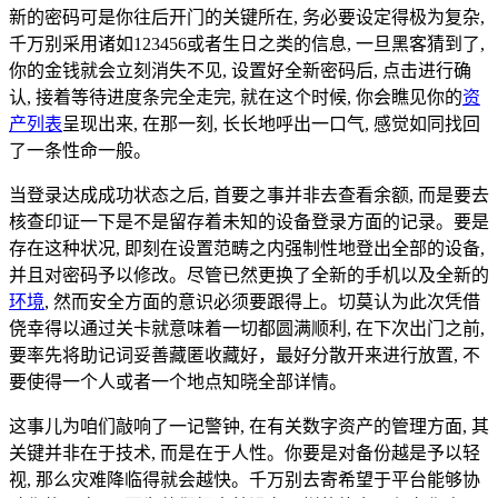
新的密码可是你往后开门的关键所在, 务必要设定得极为复杂,
千万别采用诸如123456或者生日之类的信息, 一旦黑客猜到了,
你的金钱就会立刻消失不见, 设置好全新密码后, 点击进行确
认, 接着等待进度条完全走完, 就在这个时候, 你会瞧见你的
资
产列表
呈现出来, 在那一刻, 长长地呼出一口气, 感觉如同找回
了一条性命一般。
当登录达成成功状态之后, 首要之事并非去查看余额, 而是要去
核查印证一下是不是留存着未知的设备登录方面的记录。要是
存在这种状况, 即刻在设置范畴之内强制性地登出全部的设备,
并且对密码予以修改。尽管已然更换了全新的手机以及全新的
环境
, 然而安全方面的意识必须要跟得上。切莫认为此次凭借
侥幸得以通过关卡就意味着一切都圆满顺利, 在下次出门之前,
要率先将助记词妥善藏匿收藏好，最好分散开来进行放置, 不
要使得一个人或者一个地点知晓全部详情。
这事儿为咱们敲响了一记警钟, 在有关数字资产的管理方面, 其
关键并非在于技术, 而是在于人性。你要是对备份越是予以轻
视, 那么灾难降临得就会越快。千万别去寄希望于平台能够协