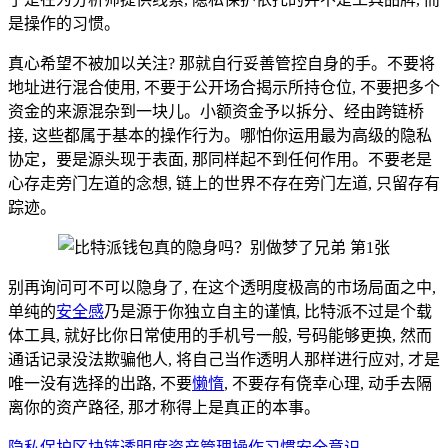
是操作的习惯。
真心希望不被加以关注? 那就自行妥善管控自身的手。不要将
地址进行混合使用, 不要于公开场合揭示所持仓位, 不要把多个
资金的来源混杂到一块儿。小额资金予以拆分、经由跨链桥
接, 这些都属于基本的操作行为。哪怕你运用最为高级的隐私
协定，要是源头现于表面, 那同样起不到任何作用。不要老是
心存走旁门左道的念想, 链上的世界不存在旁门左道, 只留存有
踪迹。
别再询问可不可以隐身了, 在这个透明度极高的市场局面之中,
单纯的
安全感
乃是源于你独立自主的谨慎, 比特派不过是个载
体工具, 就好比你日常使用的手机号一般, 号码能够更换, 然而
通话记录没法欺骗他人, 将自己当作透明人那样进行应对, 才是
唯一没有选择的出路, 不要
懒惰
, 不要存有侥幸心理, 动手去隔
离你的资产路径, 那才称得上是真正的本事。
隐私保护
区块链透明度
资产管理
操作习惯
安全意识