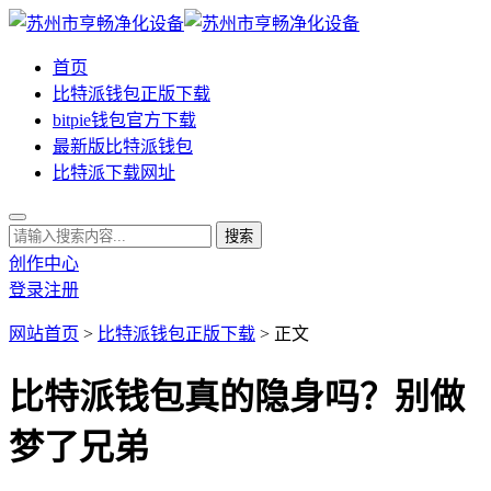
首页
比特派钱包正版下载
bitpie钱包官方下载
最新版比特派钱包
比特派下载网址
创作中心
登录
注册
网站首页
>
比特派钱包正版下载
> 正文
比特派钱包真的隐身吗？别做
梦了兄弟