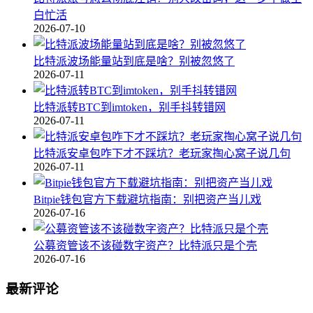
白忙活
2026-07-10
比特派波场能量站到底是啥？别被忽悠了
2026-07-11
比特派转BTC到imtoken，别手抖转错网
2026-07-11
比特派安卓包咋下才不踩坑？老玩家掏心窝子说几句
2026-07-11
Bitpie钱包官方下载避坑指南：别把资产当儿戏
2026-07-16
公募资管该不该碰数字资产？比特派只是个壳
2026-07-16
最新评论