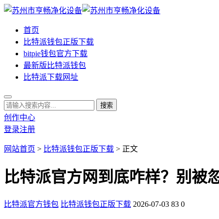
首页
比特派钱包正版下载
bitpie钱包官方下载
最新版比特派钱包
比特派下载网址
创作中心
登录
注册
网站首页
>
比特派钱包正版下载
> 正文
比特派官方网到底咋样？别被
比特派官方钱包
比特派钱包正版下载
2026-07-03
83
0