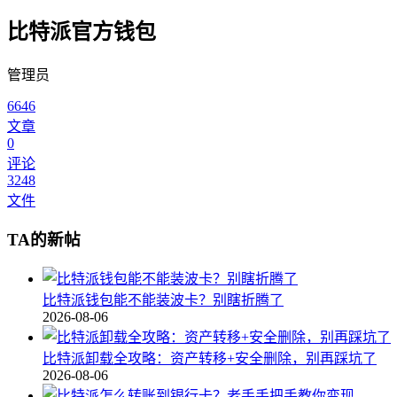
比特派官方钱包
管理员
6646
文章
0
评论
3248
文件
TA的新帖
比特派钱包能不能装波卡？别瞎折腾了
2026-08-06
比特派卸载全攻略：资产转移+安全删除，别再踩坑了
2026-08-06