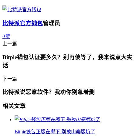
比特派官方钱包
管理员
0
赞
上一篇
Bitpie钱包认证要多久？别再傻等了，我来说点大实
话
下一篇
比特派说恶意软件？我劝你别急着删
相关文章
Bitpie钱包正版在哪下 别被山寨版坑了