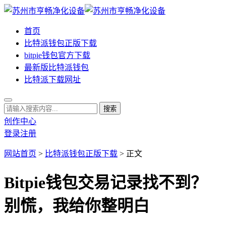
首页
比特派钱包正版下载
bitpie钱包官方下载
最新版比特派钱包
比特派下载网址
创作中心
登录
注册
网站首页
>
比特派钱包正版下载
> 正文
Bitpie钱包交易记录找不到？
别慌，我给你整明白