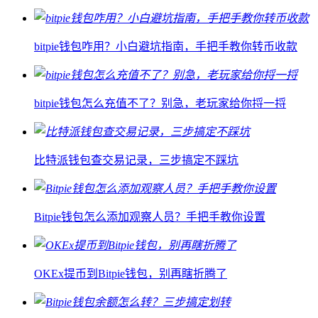
bitpie钱包咋用？小白避坑指南，手把手教你转币收款
bitpie钱包怎么充值不了？别急，老玩家给你捋一捋
比特派钱包查交易记录，三步搞定不踩坑
Bitpie钱包怎么添加观察人员？手把手教你设置
OKEx提币到Bitpie钱包，别再瞎折腾了