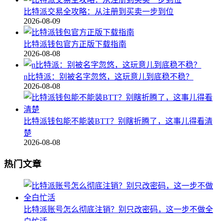
比特派交易全攻略：从注册到买卖一步到位
2026-08-09
比特派钱包官方正版下载指南
2026-08-08
n比特派：别被名字忽悠，这玩意儿到底稳不稳？
2026-08-08
比特派钱包能不能装BTT？别瞎折腾了，这事儿得看清
楚
2026-08-08
热门文章
比特派账号怎么彻底注销？别只改密码，这一步不做全