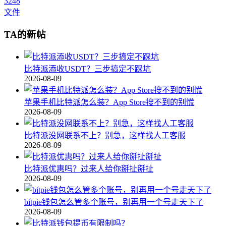
3248
文件
TA的新帖
比特派添收USDT？三步搞定不踩坑
2026-08-09
苹果手机比特派怎么装？App Store搜不到的别慌
2026-08-09
比特派没网联系不上？别急，这样找人工客服
2026-08-09
比特派优惠吗？过来人给你掰扯掰扯
2026-08-09
bitpie钱包怎么管多个账号，别再用一个号走天下了
2026-08-09