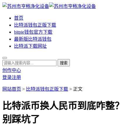
首页
比特派钱包正版下载
bitpie钱包官方下载
最新版比特派钱包
比特派下载网址
创作中心
登录
注册
网站首页
>
比特派钱包正版下载
> 正文
比特派币换人民币到底咋整？
别踩坑了