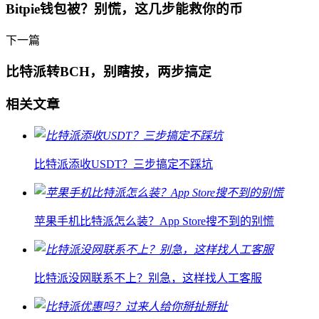
Bitpie钱包被？别慌，这几步能救你的币
下一篇
比特派转BCH，别瞎按，两步搞定
相关文章
比特派添收USDT？三步搞定不踩坑
苹果手机比特派怎么装？App Store搜不到的别慌
比特派没网联系不上？别急，这样找人工客服