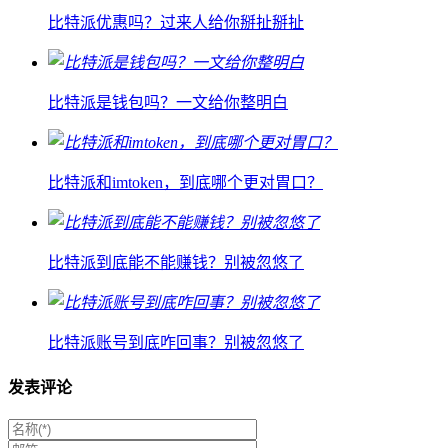
比特派优惠吗？过来人给你掰扯掰扯
比特派是钱包吗？一文给你整明白
比特派和imtoken，到底哪个更对胃口？
比特派到底能不能赚钱？别被忽悠了
比特派账号到底咋回事？别被忽悠了
发表评论