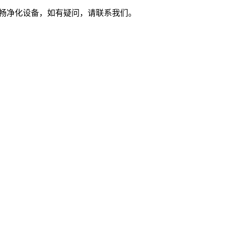
苏州市亨畅净化设备，如有疑问，请联系我们。