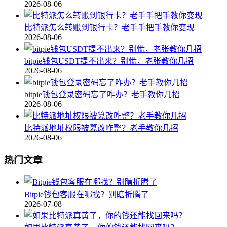
2026-08-06
比特派怎么转账到银行卡？老手手把手教你变现
2026-08-06
bitpie钱包USDT提不出来？别慌，老张教你几招
2026-08-06
bitpie钱包登录密码忘了咋办？老手教你几招
2026-08-06
比特派地址权限被篡改咋整？老手教你几招
2026-08-06
热门文章
Bitpie钱包客服在哪找？别瞎折腾了
2026-07-08