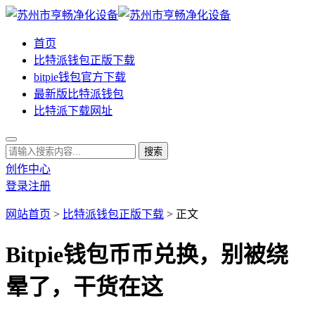
首页
比特派钱包正版下载
bitpie钱包官方下载
最新版比特派钱包
比特派下载网址
创作中心
登录
注册
网站首页
>
比特派钱包正版下载
> 正文
Bitpie钱包币币兑换，别被绕
晕了，干货在这