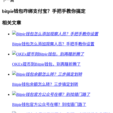
下一篇
bitpie钱包咋绑支付宝？手把手教你搞定
相关文章
Bitpie钱包怎么添加观察人员？手把手教你设置
OKEx提币到Bitpie钱包，别再瞎折腾了
Bitpie钱包余额怎么转？三步搞定划转
Bitpie钱包官方公众号在哪？别找错门路了