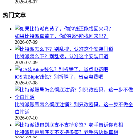
2026-08-07
热门文章
如果比特派真黄了，你的钱还能找回来吗？
2026-07-09
比特派怎么下？别乱搜，认准这个安装门道
2026-07-09
iOS装Bitpie钱包？别折腾了，省点电费吧
2026-07-08
比特派账号怎么彻底注销？别只改密码，这一步不做全
白忙活
2026-07-10
比特派钱包到底支不支持多签？老手告诉你真相