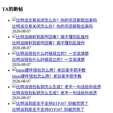
TA的新帖
比特派交易关闭怎么办？你的币还能取出来吗
2026-08-07
比特派映射到底咋回事？搞不懂别乱操作
2026-08-07
比特派钱包什么时候成立的？一文说清楚
2026-08-07
bitpie硬件钱包怎么用？老玩家手把手教
2026-08-07
比特派钱包私钥怎么生成？老手一句话给你说透
2026-08-07
比特派到底支不支持BTP39？别被忽悠了