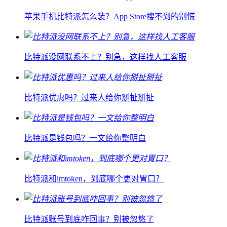
苹果手机比特派怎么装？App Store搜不到的别慌
比特派没网联系不上？别急，这样找人工客服
比特派优惠吗？过来人给你掰扯掰扯
比特派是钱包吗？一文给你整明白
比特派和imtoken，到底哪个更对胃口？
比特派账号到底咋回事？别被忽悠了