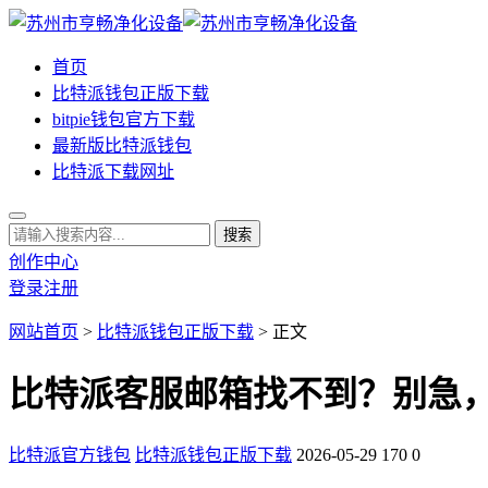
首页
比特派钱包正版下载
bitpie钱包官方下载
最新版比特派钱包
比特派下载网址
创作中心
登录
注册
网站首页
>
比特派钱包正版下载
> 正文
比特派客服邮箱找不到？别急
比特派官方钱包
比特派钱包正版下载
2026-05-29
170
0