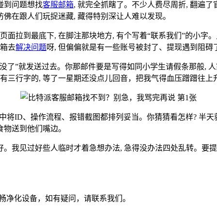
碰到问题想找
客服邮箱
, 就完全抓瞎了。不少人费尽周折, 翻遍了官
仿佛在跟人们玩捉迷藏, 藏得特别深让人难以发现。
页面拉到最底下, 在脚注那块地方, 有个写着“联系我们”的小字
邮箱去
解决问题
呀, 但偏偏就是有一些账号被封了、提现遇到阻碍
钱没了”就发送过去。你那邮件要是写得如同小学生请假条那般, 人
只有三行字的, 等了一星期还没点儿回音，把我气得血压蹭蹭往上
 正文当中将ID、操作流程、报错截图都排列妥当。你猜猜看怎样? 
把食物送到他们嘴边。
好。我见过好些人临时才着急想办法, 急得没办法四处乱转。要提
苏州市亨畅净化设备，如有疑问，请联系我们。