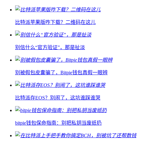
比特派苹果版咋下载？二维码在这儿
别信什么“官方验证”，那是扯淡
别被假包皮囊骗了，Bitpie钱包真假一眼辨
比特派存EOS？别闹了，这坑谁踩谁哭
bitpie钱包保命指南：别把私钥当废纸扔