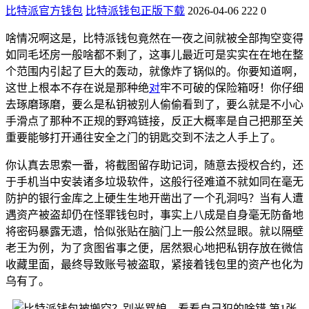
比特派官方钱包
比特派钱包正版下载
2026-04-06
222
0
啥情况啊这是，比特派钱包竟然在一夜之间就被全部掏空变得
如同毛坯房一般啥都不剩了，这事儿最近可是实实在在地在整
个范围内引起了巨大的轰动，就像炸了锅似的。你要知道啊，
这世上根本不存在说是那种绝
对
牢不可破的保险箱呀！你仔细
去琢磨琢磨，要么是私钥被别人偷偷看到了，要么就是不小心
手滑点了那种不正规的野鸡链接，反正大概率是自己把那至关
重要能够打开通往安全之门的钥匙交到不法之人手上了。
你认真去思索一番，将截图留存助记词，随意去授权合约，还
于手机当中安装诸多垃圾软件，这般行径难道不就如同在毫无
防护的银行金库之上硬生生地开凿出了一个孔洞吗？当有人遭
遇资产被盗却仍在怪罪钱包时，事实上八成是自身毫无防备地
将密码暴露无遗，恰似张贴在脑门上一般公然显眼。就以隔壁
老王为例，为了贪图省事之便，居然狠心地把私钥存放在微信
收藏里面，最终导致账号被盗取，紧接着钱包里的资产也化为
乌有了。