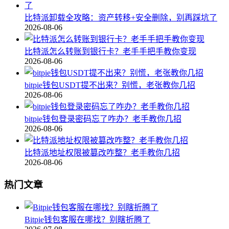
比特派卸载全攻略：资产转移+安全删除，别再踩坑了
2026-08-06
比特派怎么转账到银行卡？老手手把手教你变现
2026-08-06
bitpie钱包USDT提不出来？别慌，老张教你几招
2026-08-06
bitpie钱包登录密码忘了咋办？老手教你几招
2026-08-06
比特派地址权限被篡改咋整？老手教你几招
2026-08-06
热门文章
Bitpie钱包客服在哪找？别瞎折腾了