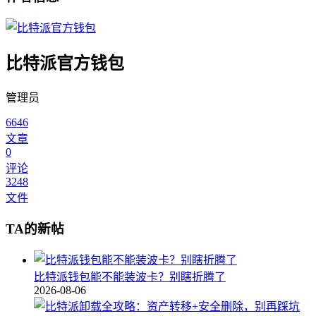
比特派官方钱包
管理员
6646
文章
0
评论
3248
文件
TA的新帖
比特派钱包能不能装波卡？别瞎折腾了
2026-08-06