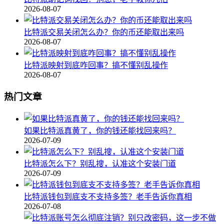
2026-08-07
比特派交易关闭怎么办？你的币还能取出来吗
2026-08-07
比特派映射到底咋回事？搞不懂别乱操作
2026-08-07
热门文章
如果比特派真黄了，你的钱还能找回来吗？
2026-07-09
比特派怎么下？别乱搜，认准这个安装门道
2026-07-09
比特派钱包到底支不支持多签？老手告诉你真相
2026-07-08