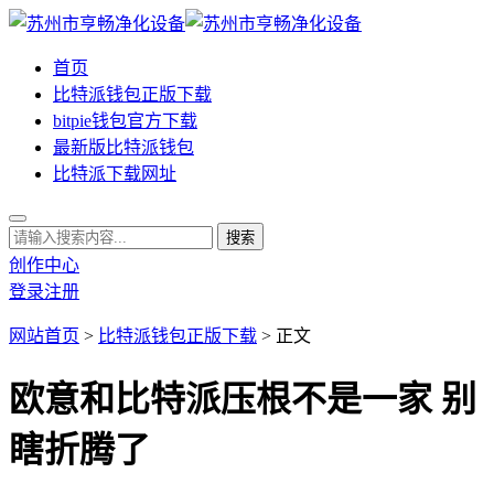
首页
比特派钱包正版下载
bitpie钱包官方下载
最新版比特派钱包
比特派下载网址
创作中心
登录
注册
网站首页
>
比特派钱包正版下载
> 正文
欧意和比特派压根不是一家 别
瞎折腾了