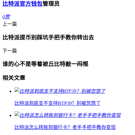
比特派官方钱包
管理员
0
赞
上一篇
比特派提币别踩坑手把手教你转出去
下一篇
谁的心不是等着被丘比特敲一闷棍
相关文章
比特派到底支不支持BTP39？别被忽悠了
比特派怎么转账到银行卡？老手手把手教你变现