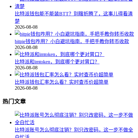
比特派钱包能不能装BTT？别瞎折腾了，这事儿得看清
楚
2026-08-08
bitpie钱包咋用？小白避坑指南，手把手教你转币收款
2026-08-08
比特派和imtoken，到底哪个更对胃口？
2026-08-08
比特派钱包汇率怎么看？实时查币价超简单
2026-08-08
热门文章
比特派账号怎么彻底注销？别只改密码，这一步不做全
白忙活