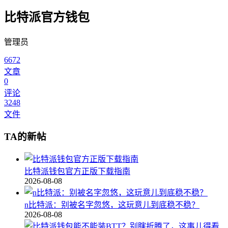
比特派官方钱包
管理员
6672
文章
0
评论
3248
文件
TA的新帖
比特派钱包官方正版下载指南
2026-08-08
n比特派：别被名字忽悠，这玩意儿到底稳不稳？
2026-08-08