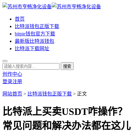
首页
比特派钱包正版下载
bitpie钱包官方下载
最新版比特派钱包
比特派下载网址
创作中心
登录
注册
网站首页
>
比特派钱包正版下载
> 正文
比特派上买卖USDT咋操作？
常见问题和解决办法都在这儿