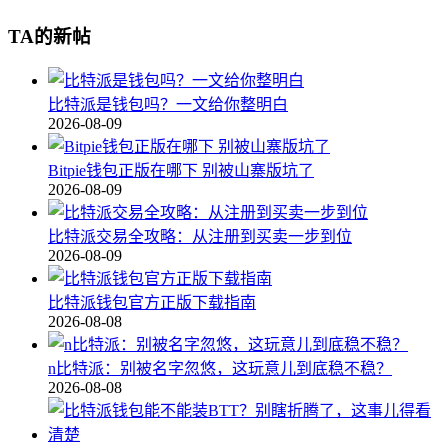
TA的新帖
比特派是钱包吗？一文给你整明白
2026-08-09
Bitpie钱包正版在哪下 别被山寨版坑了
2026-08-09
比特派交易全攻略：从注册到买卖一步到位
2026-08-09
比特派钱包官方正版下载指南
2026-08-08
n比特派：别被名字忽悠，这玩意儿到底稳不稳？
2026-08-08