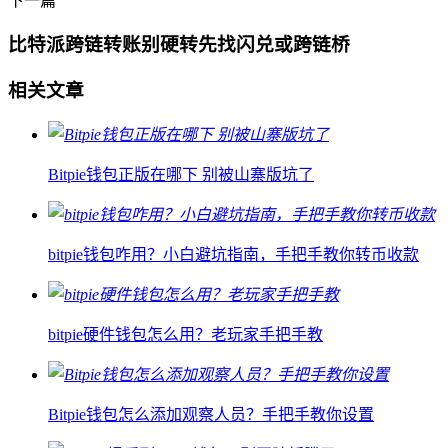
下一篇
比特派跨链转账别硬转先找闪兑或跨链桥
相关文章
Bitpie钱包正版在哪下 别被山寨版坑了
bitpie钱包咋用？小白避坑指南，手把手教你转币收款
bitpie硬件钱包怎么用？老玩家手把手教
Bitpie钱包怎么添加观察人员？手把手教你设置