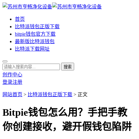
首页
比特派钱包正版下载
bitpie钱包官方下载
最新版比特派钱包
比特派下载网址
创作中心
登录
注册
网站首页
>
比特派钱包正版下载
> 正文
Bitpie钱包怎么用？手把手教
你创建接收，避开假钱包陷阱