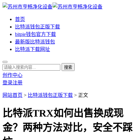
首页
比特派钱包正版下载
bitpie钱包官方下载
最新版比特派钱包
比特派下载网址
创作中心
登录
注册
网站首页
>
比特派钱包正版下载
> 正文
比特派TRX如何出售换成现
金？两种方法对比，安全不踩