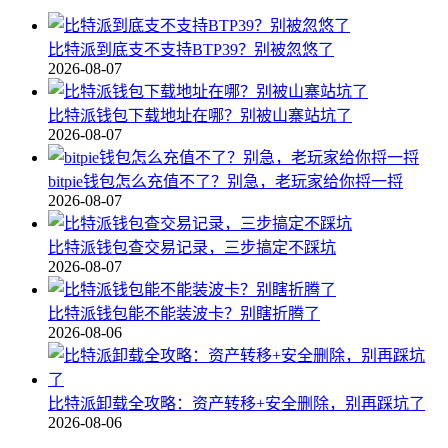
比特派到底支不支持BTP39？别被忽悠了
2026-08-07
比特派钱包下载地址在哪？别被山寨站坑了
2026-08-07
bitpie钱包怎么充值不了？别急，老玩家给你捋一捋
2026-08-07
比特派钱包查交易记录，三步搞定不踩坑
2026-08-07
比特派钱包能不能装波卡？别瞎折腾了
2026-08-06
比特派卸载全攻略：资产转移+安全删除，别再踩坑了
2026-08-06