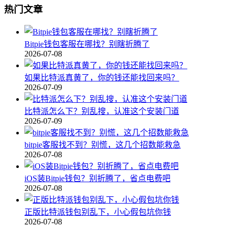
热门文章
Bitpie钱包客服在哪找？别瞎折腾了
2026-07-08
如果比特派真黄了，你的钱还能找回来吗？
2026-07-09
比特派怎么下？别乱搜，认准这个安装门道
2026-07-09
bitpie客服找不到？别慌，这几个招数能救急
2026-07-08
iOS装Bitpie钱包？别折腾了，省点电费吧
2026-07-08
正版比特派钱包别乱下，小心假包坑你钱
2026-07-08