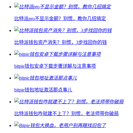
比特派pro不显示金额？别慌，教你几招搞定
比特派钱包资产消失？别慌，3步找回你的钱
bitpie钱包安卓下载步骤详解与注意事项
bitpie钱包地址激活那点事儿
比特派钱包咋就建不上了？别慌，老法师带你破局