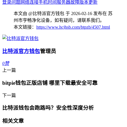
登录问题
网络连接
手机时间
服务器故障
版本更新
本文由 @比特派官方钱包 于 2026-02-16 发布在 苏
州市亨畅净化设备，如有疑问，请联系我们。
本文链接：
https://www.hcjhsb.com/btpzb/4507.html
比特派官方钱包
管理员
0
赞
上一篇
bitpie钱包正版店铺 哪里下载最安全可靠
下一篇
比特派钱包会跑路吗？安全性深度分析
相关文章