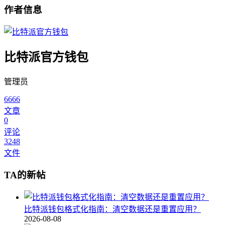
作者信息
比特派官方钱包
管理员
6666
文章
0
评论
3248
文件
TA的新帖
比特派钱包格式化指南：清空数据还是重置应用？
2026-08-08