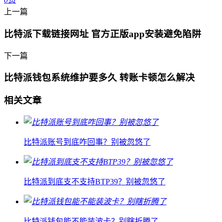
上一篇
比特派下载链接网址 官方正版app安装避免陷阱
下一篇
比特派钱包系统维护要多久 转账卡顿怎么解决
相关文章
比特派账号到底咋回事？别被忽悠了
比特派到底支不支持BTP39？别被忽悠了
比特派钱包能不能装波卡？别瞎折腾了