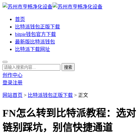
首页
比特派钱包正版下载
bitpie钱包官方下载
最新版比特派钱包
比特派下载网址
创作中心
登录
注册
网站首页
>
比特派钱包正版下载
> 正文
FN怎么转到比特派教程：选对
链别踩坑，别信快捷通道