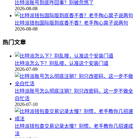
比特派账号到底咋回事？别被忽悠了
2026-08-08
比特派钱包国际版到底香不香？老手掏心窝子说两句
2026-08-08
热门文章
比特派怎么下？别乱搜，认准这个安装门道
2026-07-09
比特派账号怎么彻底注销？别只改密码，这一步不做全
白忙活
2026-07-10
比特派钱包查交易记录太慢？别慌，老手教你几招速成
法